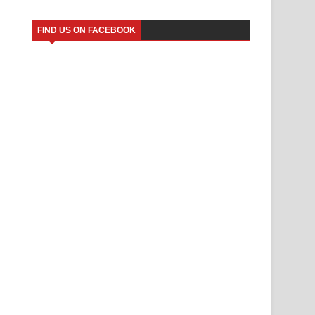
FIND US ON FACEBOOK